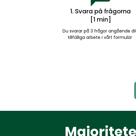
1. Svara på frågorna
[1 min]
Du svarar på 3 frågor angående di
tillfälliga arbete i vårt formulär
Majoritet